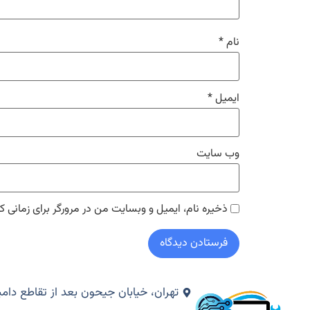
نام
*
ایمیل
*
وب‌ سایت
ذخیره نام، ایمیل و وبسایت من در مرورگر برای زمانی ک
تهران، خیابان جیحون بعد از تقاطع دامپزشکی،