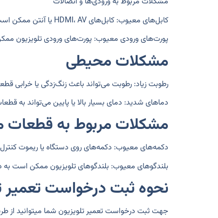
مشکلات مربوط به ورودی‌ها و اتصالات
کابل‌های معیوب:
کابل‌های HDMI، AV یا آنتن ممکن است خراب یا شل باشند.
پورت‌های ورودی معیوب:
پورت‌های ورودی تلویزیون ممکن
مشکلات محیطی
رطوبت زیاد:
رطوبت می‌تواند باعث زنگ‌زدگی یا خرابی قطع
دماهای شدید:
دمای بسیار بالا یا پایین می‌تواند به قطع
مشکلات مربوط به قطعات م
دکمه‌های معیوب:
دکمه‌های روی دستگاه یا ریموت کنتر
بلندگوهای معیوب:
بلندگوهای تلویزیون ممکن است به دل
نحوه ثبت درخواست تعمیر ت
جهت ثبت درخواست تعمیر تلویزیون شما میتوانید از طریق 