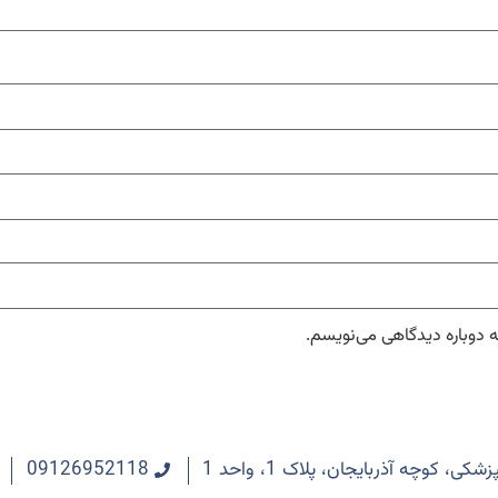
ه دوباره دیدگاهی می‌نویسم.
 کوچه آذربایجان، پلاک 1، واحد 1
09126952118