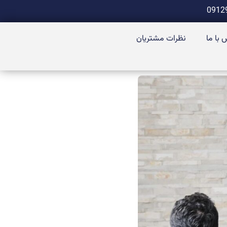
 با ما
نظرات مشتریان