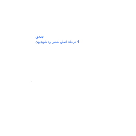
بعدی
4 مرحله اصلی تعمیر برد تلویزیون