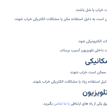
 است به دلیل استفاده مکرر یا مشکلات الکتریکی خراب شوند.
ات الکترونیکی شود.
ات داخلی تلویزیون آسیب برساند.
کانیکی
ل ممکن است خراب شوند.
یل استفاده زیاد یا مشکلات الکتریکی خراب شوند.
لویزیون
یکی از راه های ارتباطی
با ما تماس
بگیرید.