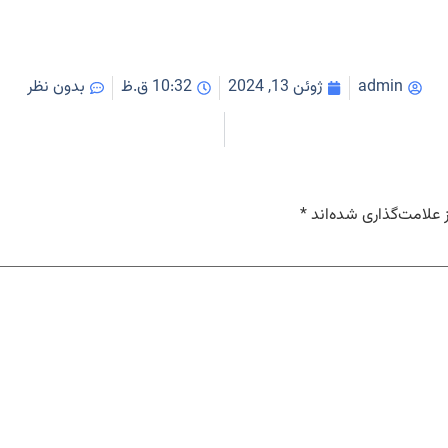
admin
ژوئن 13, 2024
10:32 ق.ظ
بدون نظر
 علامت‌گذاری شده‌اند
*