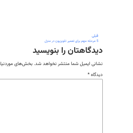
قبلی
5 مرحله مهم برای تعمیر تلویزیون در منزل
دیدگاهتان را بنویسید
نشانی ایمیل شما منتشر نخواهد شد.
بخش‌های موردنیاز
دیدگاه
*