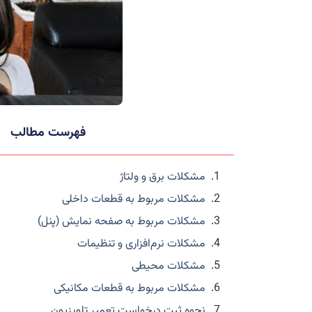
فهرست مطالب
مشکلات برق و ولتاژ
مشکلات مربوط به قطعات داخلی
مشکلات مربوط به صفحه نمایش (پنل)
مشکلات نرم‌افزاری و تنظیمات
مشکلات محیطی
مشکلات مربوط به قطعات مکانیکی
نحوه ثبت درخواست تعمیر تلویزیون