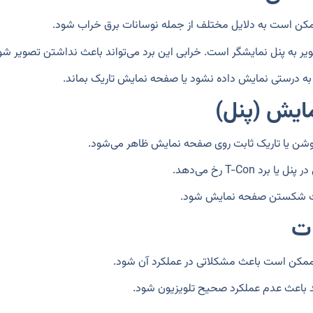
کن است به دلایل مختلف از جمله نوسانات برق خراب شود.
ه درستی نمایش داده نشود یا صفحه نمایش تاریک بماند.
ایش (پنل)
شن یا تاریک ثابت روی صفحه نمایش ظاهر می‌شود.
 T-Con رخ می‌دهد.
باعث شکستن صفحه نمایش شود.
ات
ون ممکن است باعث مشکلاتی در عملکرد آن شود.
ند باعث عدم عملکرد صحیح تلویزیون شود.